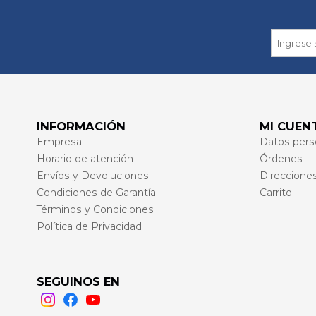
INFORMACIÓN
MI CUEN
Empresa
Datos pers
Horario de atención
Órdenes
Envíos y Devoluciones
Direccione
Condiciones de Garantía
Carrito
Términos y Condiciones
Política de Privacidad
SEGUINOS EN
Instagram
Facebook
Youtube