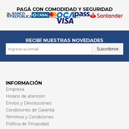
PAGÁ CON COMODIDAD Y SEGURIDAD
RECIBÍ NUESTRAS NOVEDADES
Suscribirse
INFORMACIÓN
Empresa
Horario de atención
Envíos y Devoluciones
Condiciones de Garantía
Términos y Condiciones
Política de Privacidad