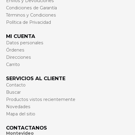
Envíos y Devoluciones
Condiciones de Garantía
Términos y Condiciones
Política de Privacidad
MI CUENTA
Datos personales
Órdenes
Direcciones
Carrito
SERVICIOS AL CLIENTE
Contacto
Buscar
Productos vistos recientemente
Novedades
Mapa del sitio
CONTACTANOS
Montevideo