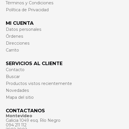
Términos y Condiciones
Política de Privacidad
MI CUENTA
Datos personales
Órdenes
Direcciones
Carrito
SERVICIOS AL CLIENTE
Contacto
Buscar
Productos vistos recientemente
Novedades
Mapa del sitio
CONTACTANOS
Montevideo
Galicia 1049 esq. Río Negro
094 211 112