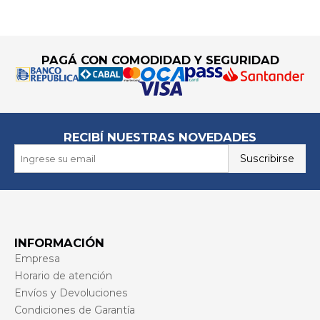
Go to top
PAGÁ CON COMODIDAD Y SEGURIDAD
RECIBÍ NUESTRAS NOVEDADES
Suscribirse
INFORMACIÓN
Empresa
Horario de atención
Envíos y Devoluciones
Condiciones de Garantía