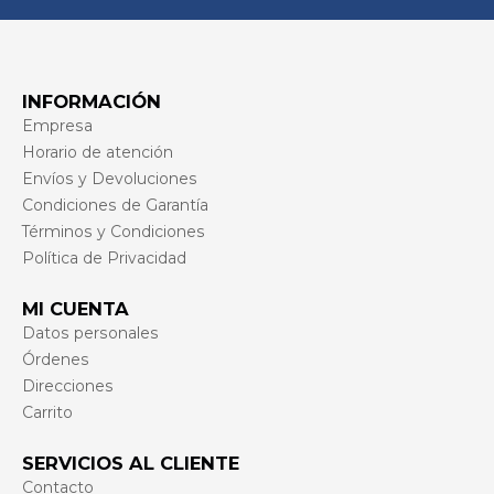
INFORMACIÓN
Empresa
Horario de atención
Envíos y Devoluciones
Condiciones de Garantía
Términos y Condiciones
Política de Privacidad
MI CUENTA
Datos personales
Órdenes
Direcciones
Carrito
SERVICIOS AL CLIENTE
Contacto