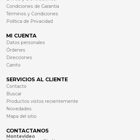
Condiciones de Garantía
Términos y Condiciones
Política de Privacidad
MI CUENTA
Datos personales
Órdenes
Direcciones
Carrito
SERVICIOS AL CLIENTE
Contacto
Buscar
Productos vistos recientemente
Novedades
Mapa del sitio
CONTACTANOS
Montevideo