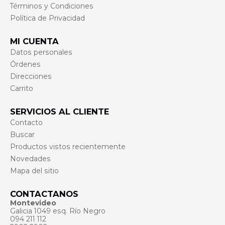
Términos y Condiciones
Política de Privacidad
MI CUENTA
Datos personales
Órdenes
Direcciones
Carrito
SERVICIOS AL CLIENTE
Contacto
Buscar
Productos vistos recientemente
Novedades
Mapa del sitio
CONTACTANOS
Montevideo
Galicia 1049 esq. Río Negro
094 211 112