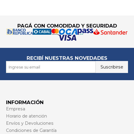
Go to top
PAGÁ CON COMODIDAD Y SEGURIDAD
RECIBÍ NUESTRAS NOVEDADES
Suscribirse
INFORMACIÓN
Empresa
Horario de atención
Envíos y Devoluciones
Condiciones de Garantía