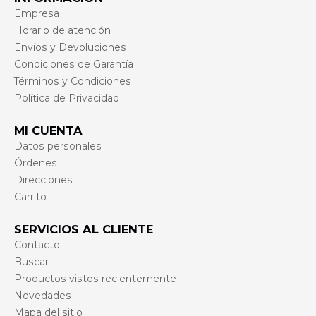
Empresa
Horario de atención
Envíos y Devoluciones
Condiciones de Garantía
Términos y Condiciones
Política de Privacidad
MI CUENTA
Datos personales
Órdenes
Direcciones
Carrito
SERVICIOS AL CLIENTE
Contacto
Buscar
Productos vistos recientemente
Novedades
Mapa del sitio