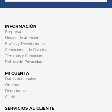
INFORMACIÓN
Empresa
Horario de atención
Envíos y Devoluciones
Condiciones de Garantía
Términos y Condiciones
Política de Privacidad
MI CUENTA
Datos personales
Órdenes
Direcciones
Carrito
SERVICIOS AL CLIENTE