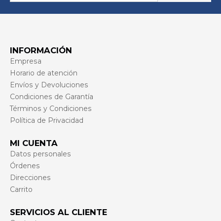
INFORMACIÓN
Empresa
Horario de atención
Envíos y Devoluciones
Condiciones de Garantía
Términos y Condiciones
Política de Privacidad
MI CUENTA
Datos personales
Órdenes
Direcciones
Carrito
SERVICIOS AL CLIENTE