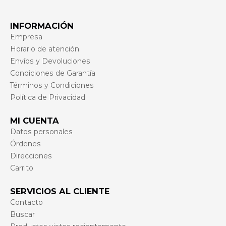
INFORMACIÓN
Empresa
Horario de atención
Envíos y Devoluciones
Condiciones de Garantía
Términos y Condiciones
Política de Privacidad
MI CUENTA
Datos personales
Órdenes
Direcciones
Carrito
SERVICIOS AL CLIENTE
Contacto
Buscar