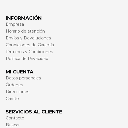
INFORMACIÓN
Empresa
Horario de atención
Envíos y Devoluciones
Condiciones de Garantía
Términos y Condiciones
Política de Privacidad
MI CUENTA
Datos personales
Órdenes
Direcciones
Carrito
SERVICIOS AL CLIENTE
Contacto
Buscar