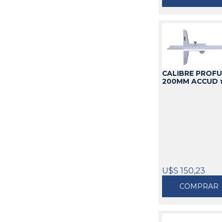
CALIBRE PROFU
200MM ACCUD
U$S 150,23
COMPRAR