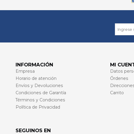
INFORMACIÓN
MI CUEN
Empresa
Datos pers
Horario de atención
Órdenes
Envíos y Devoluciones
Direccione
Condiciones de Garantía
Carrito
Términos y Condiciones
Política de Privacidad
SEGUINOS EN