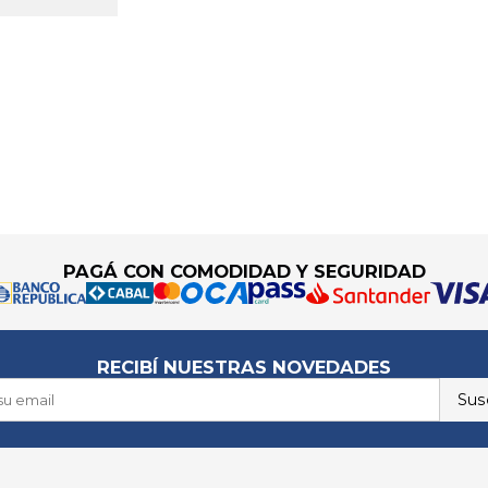
PAGÁ CON COMODIDAD Y SEGURIDAD
RECIBÍ NUESTRAS NOVEDADES
Susc