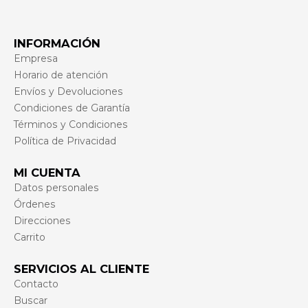
INFORMACIÓN
Empresa
Horario de atención
Envíos y Devoluciones
Condiciones de Garantía
Términos y Condiciones
Política de Privacidad
MI CUENTA
Datos personales
Órdenes
Direcciones
Carrito
SERVICIOS AL CLIENTE
Contacto
Buscar