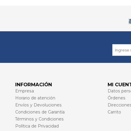
INFORMACIÓN
MI CUEN
Empresa
Datos pers
Horario de atención
Órdenes
Envíos y Devoluciones
Direccione
Condiciones de Garantía
Carrito
Términos y Condiciones
Política de Privacidad