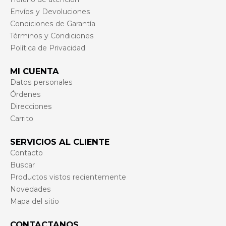
Envíos y Devoluciones
Condiciones de Garantía
Términos y Condiciones
Política de Privacidad
MI CUENTA
Datos personales
Órdenes
Direcciones
Carrito
SERVICIOS AL CLIENTE
Contacto
Buscar
Productos vistos recientemente
Novedades
Mapa del sitio
CONTACTANOS