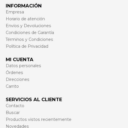
INFORMACIÓN
Empresa
Horario de atención
Envíos y Devoluciones
Condiciones de Garantía
Términos y Condiciones
Política de Privacidad
MI CUENTA
Datos personales
Órdenes
Direcciones
Carrito
SERVICIOS AL CLIENTE
Contacto
Buscar
Productos vistos recientemente
Novedades