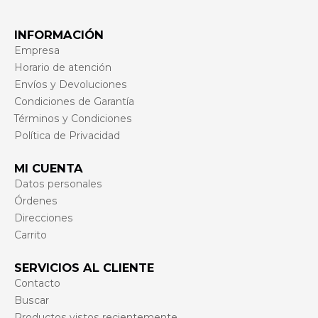
INFORMACIÓN
Empresa
Horario de atención
Envíos y Devoluciones
Condiciones de Garantía
Términos y Condiciones
Política de Privacidad
MI CUENTA
Datos personales
Órdenes
Direcciones
Carrito
SERVICIOS AL CLIENTE
Contacto
Buscar
Productos vistos recientemente