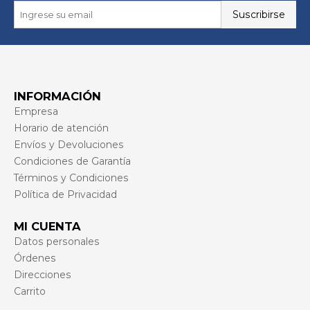
Suscribirse
INFORMACIÓN
Empresa
Horario de atención
Envíos y Devoluciones
Condiciones de Garantía
Términos y Condiciones
Política de Privacidad
MI CUENTA
Datos personales
Órdenes
Direcciones
Carrito