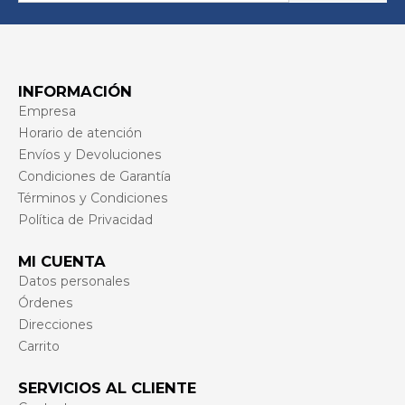
INFORMACIÓN
Empresa
Horario de atención
Envíos y Devoluciones
Condiciones de Garantía
Términos y Condiciones
Política de Privacidad
MI CUENTA
Datos personales
Órdenes
Direcciones
Carrito
SERVICIOS AL CLIENTE