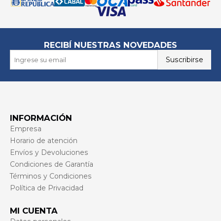
RECIBÍ NUESTRAS NOVEDADES
Suscribirse
INFORMACIÓN
Empresa
Horario de atención
Envíos y Devoluciones
Condiciones de Garantía
Términos y Condiciones
Política de Privacidad
MI CUENTA