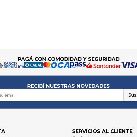
PAGÁ CON COMODIDAD Y SEGURIDAD
RECIBÍ NUESTRAS NOVEDADES
Susc
TA
SERVICIOS AL CLIENTE