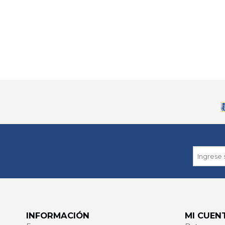
INFORMACIÓN
MI CUEN