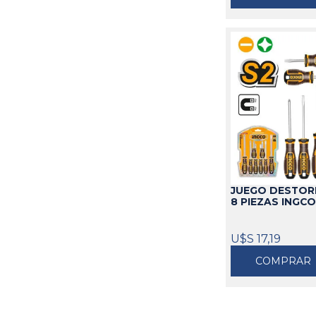
JUEGO DESTOR
8 PIEZAS INGC
U$S 17,19
COMPRAR