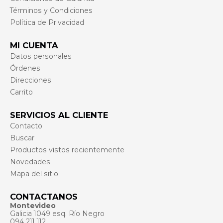
Términos y Condiciones
Política de Privacidad
MI CUENTA
Datos personales
Órdenes
Direcciones
Carrito
SERVICIOS AL CLIENTE
Contacto
Buscar
Productos vistos recientemente
Novedades
Mapa del sitio
CONTACTANOS
Montevideo
Galicia 1049 esq. Río Negro
094 211 112