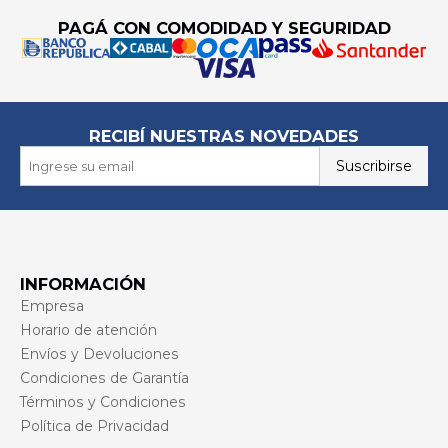
PAGÁ CON COMODIDAD Y SEGURIDAD
RECIBÍ NUESTRAS NOVEDADES
Suscribirse
INFORMACIÓN
Empresa
Horario de atención
Envíos y Devoluciones
Condiciones de Garantía
Términos y Condiciones
Política de Privacidad