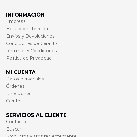
INFORMACIÓN
Empresa
Horario de atención
Envíos y Devoluciones
Condiciones de Garantía
Términos y Condiciones
Política de Privacidad
MI CUENTA
Datos personales
Órdenes
Direcciones
Carrito
SERVICIOS AL CLIENTE
Contacto
Buscar
Productos vistos recientemente