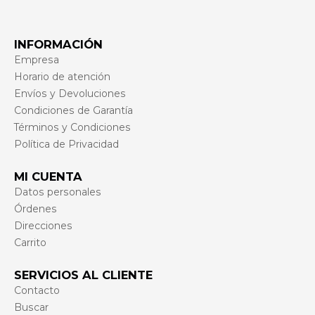
INFORMACIÓN
Empresa
Horario de atención
Envíos y Devoluciones
Condiciones de Garantía
Términos y Condiciones
Política de Privacidad
MI CUENTA
Datos personales
Órdenes
Direcciones
Carrito
SERVICIOS AL CLIENTE
Contacto
Buscar