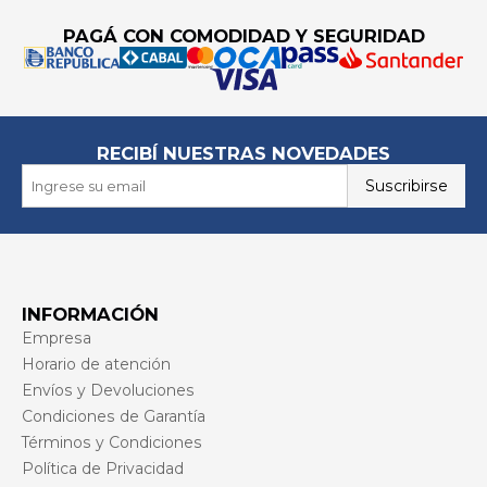
PAGÁ CON COMODIDAD Y SEGURIDAD
RECIBÍ NUESTRAS NOVEDADES
Suscribirse
INFORMACIÓN
Empresa
Horario de atención
Envíos y Devoluciones
Condiciones de Garantía
Términos y Condiciones
Política de Privacidad