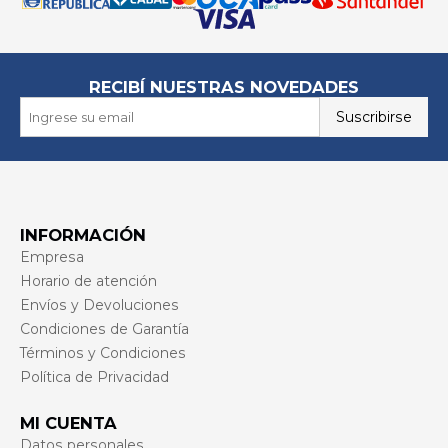
RECIBÍ NUESTRAS NOVEDADES
Suscribirse
INFORMACIÓN
Empresa
Horario de atención
Envíos y Devoluciones
Condiciones de Garantía
Términos y Condiciones
Política de Privacidad
MI CUENTA
Datos personales