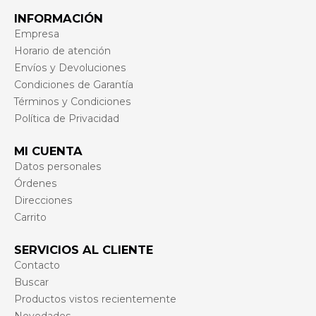
INFORMACIÓN
Empresa
Horario de atención
Envíos y Devoluciones
Condiciones de Garantía
Términos y Condiciones
Política de Privacidad
MI CUENTA
Datos personales
Órdenes
Direcciones
Carrito
SERVICIOS AL CLIENTE
Contacto
Buscar
Productos vistos recientemente