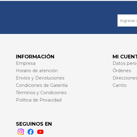
INFORMACIÓN
MI CUEN
Empresa
Datos pers
Horario de atención
Órdenes
Envíos y Devoluciones
Direccione
Condiciones de Garantía
Carrito
Términos y Condiciones
Política de Privacidad
SEGUINOS EN
Instagram
Facebook
Youtube