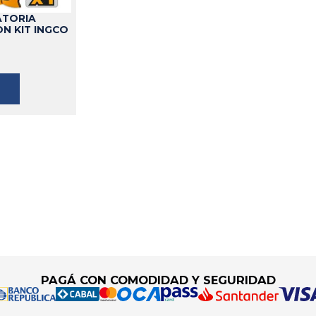
ATORIA
ON KIT INGCO
PAGÁ CON COMODIDAD Y SEGURIDAD