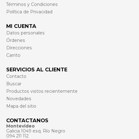
Términos y Condiciones
Política de Privacidad
MI CUENTA
Datos personales
Órdenes
Direcciones
Carrito
SERVICIOS AL CLIENTE
Contacto
Buscar
Productos vistos recientemente
Novedades
Mapa del sitio
CONTACTANOS
Montevideo
Galicia 1049 esq. Río Negro
094 211 112