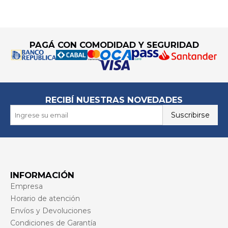
Go to top
PAGÁ CON COMODIDAD Y SEGURIDAD
RECIBÍ NUESTRAS NOVEDADES
Suscribirse
INFORMACIÓN
Empresa
Horario de atención
Envíos y Devoluciones
Condiciones de Garantía