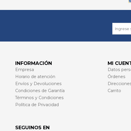
INFORMACIÓN
MI CUEN
Empresa
Datos pers
Horario de atención
Órdenes
Envíos y Devoluciones
Direccione
Condiciones de Garantía
Carrito
Términos y Condiciones
Política de Privacidad
SEGUINOS EN