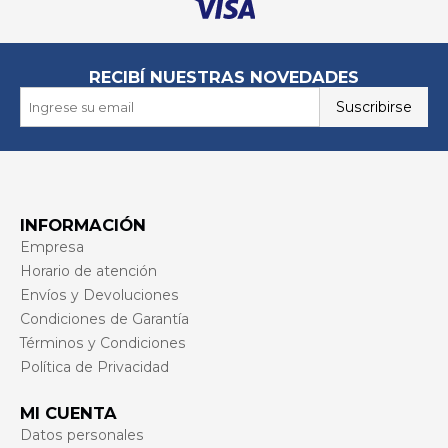
RECIBÍ NUESTRAS NOVEDADES
Suscribirse
INFORMACIÓN
Empresa
Horario de atención
Envíos y Devoluciones
Condiciones de Garantía
Términos y Condiciones
Política de Privacidad
MI CUENTA
Datos personales