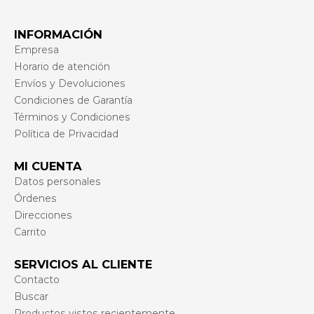
INFORMACIÓN
Empresa
Horario de atención
Envíos y Devoluciones
Condiciones de Garantía
Términos y Condiciones
Política de Privacidad
MI CUENTA
Datos personales
Órdenes
Direcciones
Carrito
SERVICIOS AL CLIENTE
Contacto
Buscar
Productos vistos recientemente