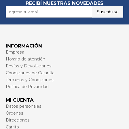
RECIBÍ NUESTRAS NOVEDADES
Suscribirse
INFORMACIÓN
Empresa
Horario de atención
Envíos y Devoluciones
Condiciones de Garantía
Términos y Condiciones
Política de Privacidad
MI CUENTA
Datos personales
Órdenes
Direcciones
Carrito